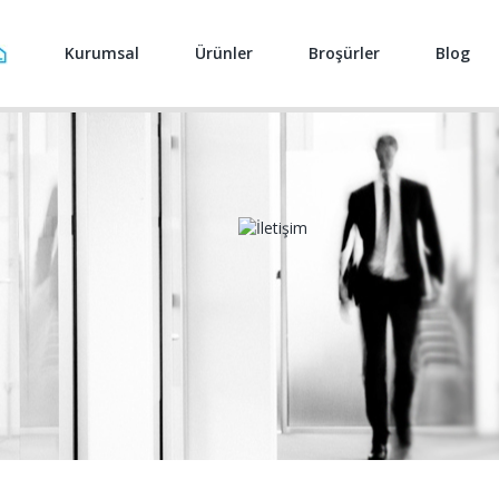
Kurumsal
Ürünler
Broşürler
Blog