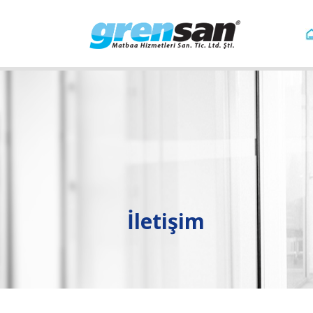
İletişim