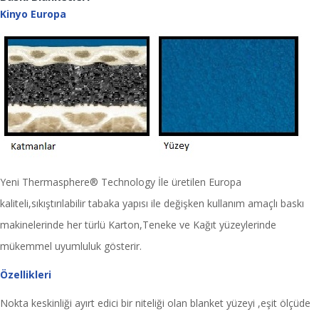
Kinyo Europa
Yeni Thermasphere® Technology İle üretilen Europa
kaliteli,sıkıştırılabilir tabaka yapısı ile değişken kullanım amaçlı baskı
makinelerinde her türlü Karton,Teneke ve Kağıt yüzeylerinde
mükemmel uyumluluk gösterir.
Özellikleri
Nokta keskinliği ayırt edici bir niteliği olan blanket yüzeyi ,eşit ölçüde