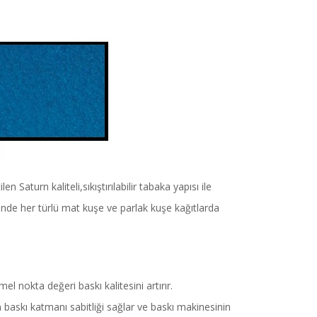
Saturn kaliteli,sıkıştırılabilir tabaka yapısı ile
nde her türlü mat kuşe ve parlak kuşe kağıtlarda
 nokta değeri baskı kalitesini artırır.
 baskı katmanı sabitliği sağlar ve baskı makinesinin