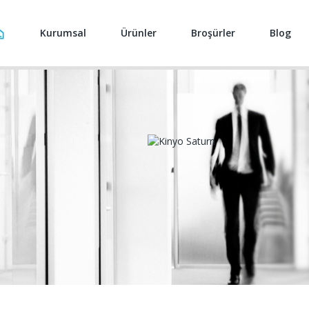
Kurumsal
Ürünler
Broşürler
Blog