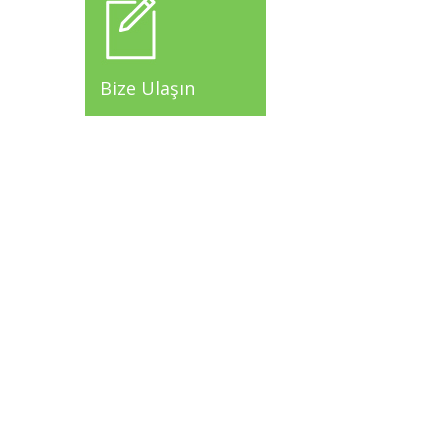
Bize Ulaşın